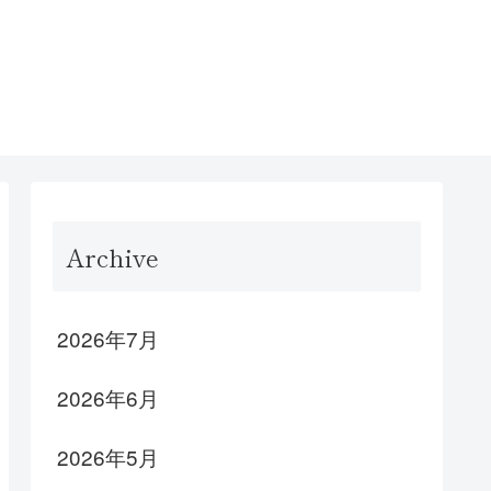
Archive
2026年7月
2026年6月
2026年5月