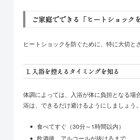
ご家庭でできる「ヒートショックを
ヒートショックを防ぐために、特に大切と
1. 入浴を控えるタイミングを知る
体調によっては、入浴が体に負担となる場
浴は、できるだけ避けるようにしましょう
食べてすぐ（30分～1時間以内）
飲酒後、アルコールが抜けるまで