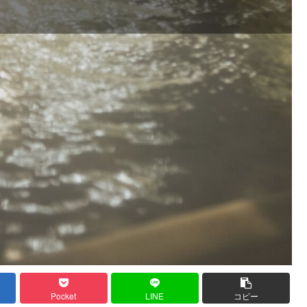
Pocket
LINE
コピー