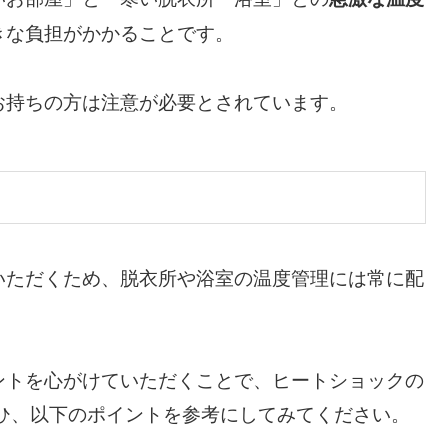
きな負担がかかることです。
お持ちの方は注意が必要とされています。
いただくため、脱衣所や浴室の温度管理には常に配
ントを心がけていただくことで、ヒートショックの
ひ、以下のポイントを参考にしてみてください。