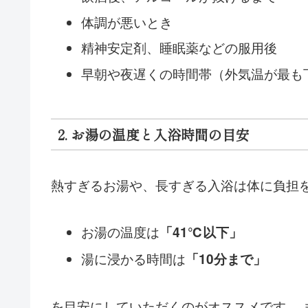
体調が悪いとき
精神安定剤、睡眠薬などの服用後
早朝や夜遅くの時間帯（外気温が最も
2. お湯の温度と入浴時間の目安
熱すぎるお湯や、長すぎる入浴は体に負担
お湯の温度は
「41℃以下」
湯に浸かる時間は
「10分まで」
を目安にしていただくのがオススメです。 