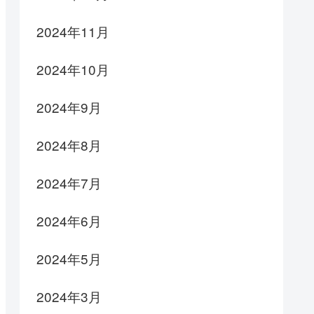
2024年11月
2024年10月
2024年9月
2024年8月
2024年7月
2024年6月
2024年5月
2024年3月