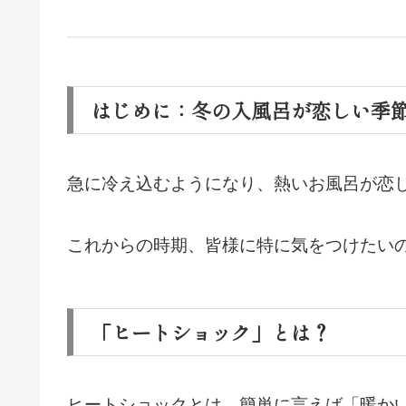
はじめに：冬の入風呂が恋しい季
急に冷え込むようになり、熱いお風呂が恋
これからの時期、皆様に特に気をつけたい
「ヒートショック」とは？
ヒートショックとは、簡単に言えば「暖か