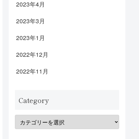
2023年4月
2023年3月
2023年1月
2022年12月
2022年11月
Category