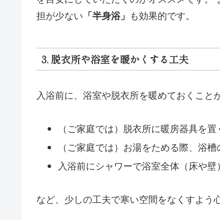
担が少ない
も効果的です。
「半身浴」
3. 脱衣所や浴室を暖かくする工夫
入浴前に、浴室や脱衣所を暖めておくこと
（ご家庭では）脱衣所に暖房器具を置
（ご家庭では）お湯をためる際、浴槽
入浴前にシャワーで浴室全体（床や壁
など、少しの工夫で寒い空間をなくすよう