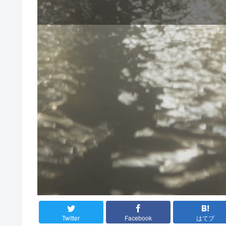
Twitter
Facebook
はてブ