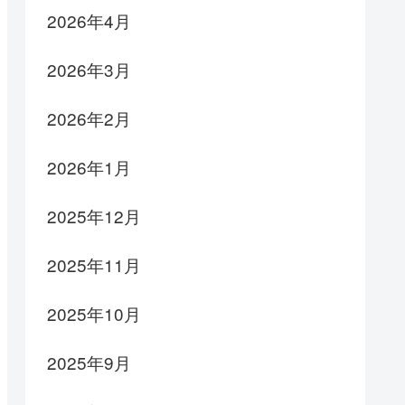
2026年4月
2026年3月
2026年2月
2026年1月
2025年12月
2025年11月
2025年10月
2025年9月