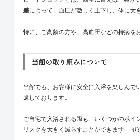
によって、血圧が激しく上下し、体に大
差
特に、ご高齢の方や、高血圧などの持病を
当館の取り組みについて
当館でも、お客様に安全に入浴を楽しんで
慮しております。
ご自宅で入浴される際も、いくつかのポイ
リスクを大きく減らすことができます。 ぜ