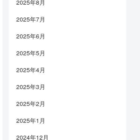
2025年8月
2025年7月
2025年6月
2025年5月
2025年4月
2025年3月
2025年2月
2025年1月
2024年12月