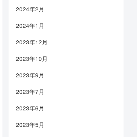
2024年2月
2024年1月
2023年12月
2023年10月
2023年9月
2023年7月
2023年6月
2023年5月