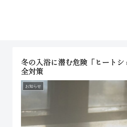
冬の入浴に潜む危険「ヒートシ
全対策
お知らせ