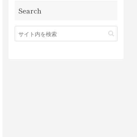
Search