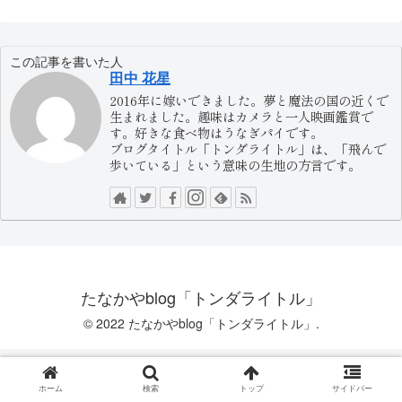
この記事を書いた人
田中 花星
2016年に嫁いできました。夢と魔法の国の近くで
生まれました。趣味はカメラと一人映画鑑賞で
す。好きな食べ物はうなぎパイです。
ブログタイトル「トンダライトル」は、「飛んで
歩いている」という意味の生地の方言です。
たなかやblog「トンダライトル」
© 2022 たなかやblog「トンダライトル」.
ホーム
検索
トップ
サイドバー