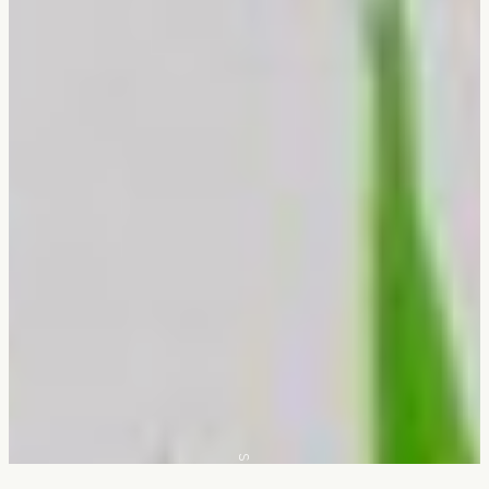
Scroll