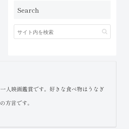
Search
と一人映画鑑賞です。好きな食べ物はうなぎ
の方言です。