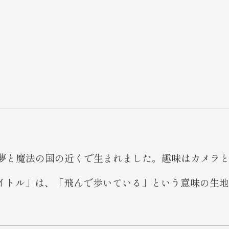
た。夢と魔法の国の近くで生まれました。趣味はカメラ
イトル」は、「飛んで歩いている」という意味の生地