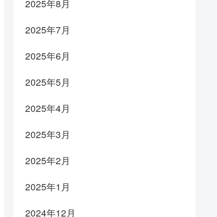
2025年8月
2025年7月
2025年6月
2025年5月
2025年4月
2025年3月
2025年2月
2025年1月
2024年12月