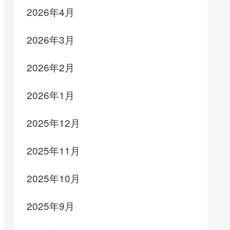
2026年4月
2026年3月
2026年2月
2026年1月
2025年12月
2025年11月
2025年10月
2025年9月