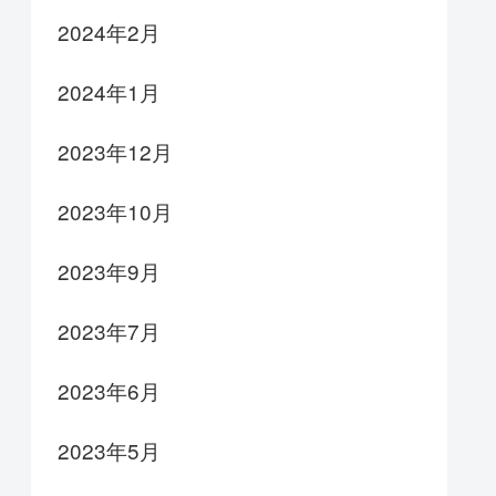
2024年2月
2024年1月
2023年12月
2023年10月
2023年9月
2023年7月
2023年6月
2023年5月