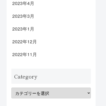
2023年4月
2023年3月
2023年1月
2022年12月
2022年11月
Category