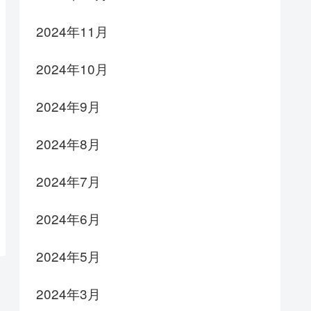
2024年11月
2024年10月
2024年9月
2024年8月
2024年7月
2024年6月
2024年5月
2024年3月