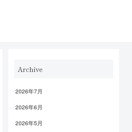
Archive
2026年7月
2026年6月
2026年5月