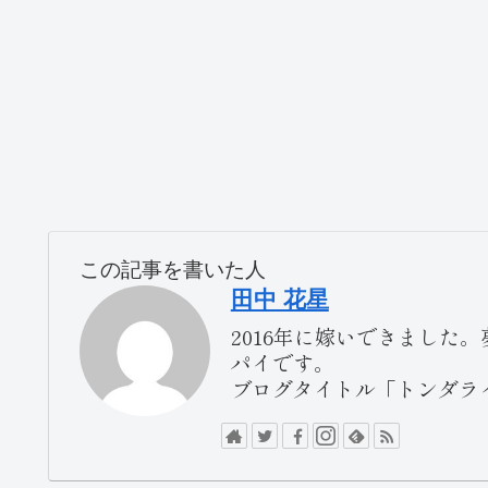
この記事を書いた人
田中 花星
2016年に嫁いできまし
パイです。
ブログタイトル「トンダラ