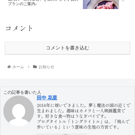
プランのご案内♩
コメント
コメントを書き込む
ホーム
お知らせ
この記事を書いた人
田中 花星
2016年に嫁いできました。夢と魔法の国の近くで
生まれました。趣味はカメラと一人映画鑑賞で
す。好きな食べ物はうなぎパイです。
ブログタイトル「トンダライトル」は、「飛んで
歩いている」という意味の生地の方言です。