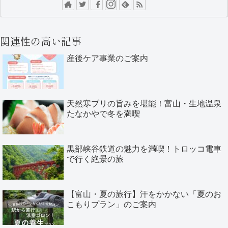
関連性の高い記事
産後ケア事業のご案内
天然寒ブリの旨みを堪能！富山・生地温泉
たなかやで冬を満喫
黒部峡谷鉄道の魅力を満喫！トロッコ電車
で行く絶景の旅
【富山・夏の旅行】汗をかかない「夏のお
こもりプラン」のご案内