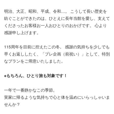
明治、大正、昭和、平成、令和…。 こうして長い歴史を
紡ぐことができたのは、ひとえに長年当館を愛し、支えて
くださったお客様お一人おひとりのおかげです。 心より
感謝申し上げます。
115周年を目前に控えたこの冬。 感謝の気持ちを少しでも
早くお返ししたく、「プレ企画（前祝い）」として、特別
なプランをご用意いたしました。
※もちろん、ひとり旅も対象です！
一年で一番静かなこの季節。
実家に帰るような気持ちで心と体を温めにいらっしゃいま
せんか？