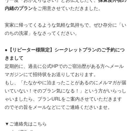
内緒のプラン
をご用意させていただきました。
実家に帰ってくるような気軽な気持ちで、ぜひ存分に「い
のちの洗濯」をなさってください。
●【リピーター様限定】シークレットプランのご予約につ
きまして
定期的に、過去に公式HPでのご宿泊歴がある方へメール
マガジンにて招待状をお送りしております。
もし、「たなかやに泊まったことがあるのにメルマガが届
いていない！そのプラン気になる！」という方がいらっし
ゃいましたら、プランURLをご案内させていただきます
のでその旨をメールなどにてご連絡くださいませ。
▼ご連絡先はこちら