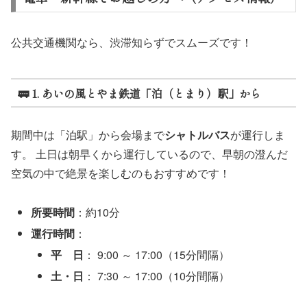
公共交通機関なら、渋滞知らずでスムーズです！
🚃 1. あいの風とやま鉄道「泊（とまり）駅」から
期間中は「泊駅」から会場まで
シャトルバス
が運行しま
す。 土日は朝早くから運行しているので、早朝の澄んだ
空気の中で絶景を楽しむのもおすすめです！
所要時間
：約10分
運行時間
：
平 日
： 9:00 ～ 17:00（15分間隔）
土・日
： 7:30 ～ 17:00（10分間隔）