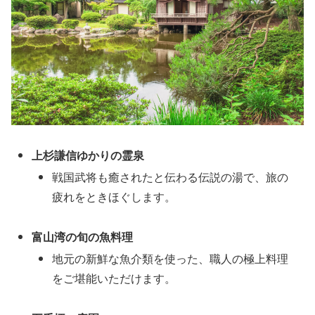
上杉謙信ゆかりの霊泉
戦国武将も癒されたと伝わる伝説の湯で、旅の
疲れをときほぐします。
富山湾の旬の魚料理
地元の新鮮な魚介類を使った、職人の極上料理
をご堪能いただけます。