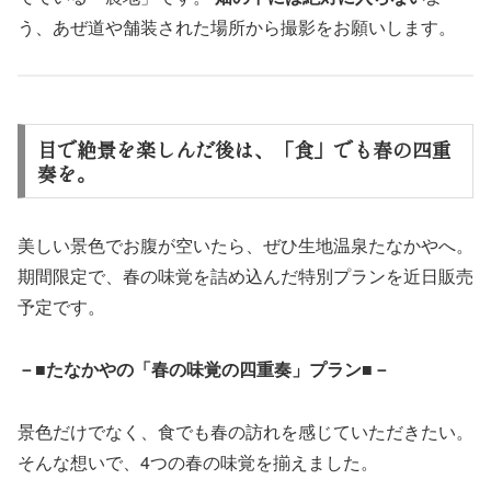
う、あぜ道や舗装された場所から撮影をお願いします。
目で絶景を楽しんだ後は、「食」でも春の四重
奏を。
美しい景色でお腹が空いたら、ぜひ生地温泉たなかやへ。
期間限定で、春の味覚を詰め込んだ特別プランを近日販売
予定です。
－■たなかやの「春の味覚の四重奏」プラン■－
景色だけでなく、食でも春の訪れを感じていただきたい。
そんな想いで、4つの春の味覚を揃えました。