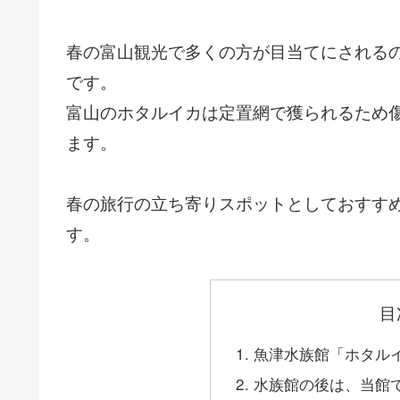
春の富山観光で多くの方が目当てにされる
です。
富山のホタルイカは定置網で獲られるため
ます。
春の旅行の立ち寄りスポットとしておすす
す。
目
魚津水族館「ホタル
水族館の後は、当館