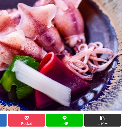
Pocket
LINE
コピー