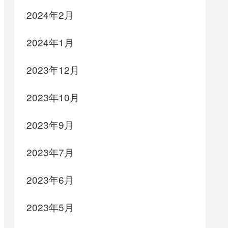
2024年2月
2024年1月
2023年12月
2023年10月
2023年9月
2023年7月
2023年6月
2023年5月