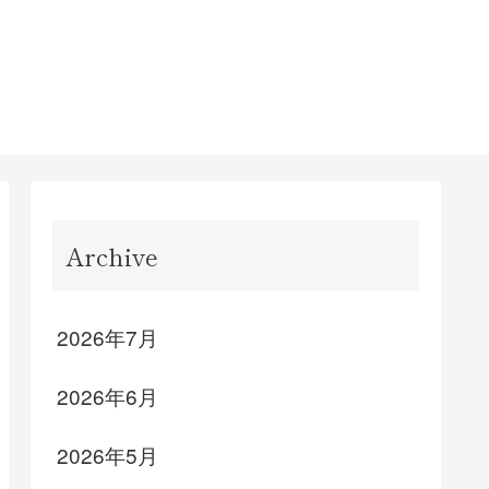
Archive
2026年7月
2026年6月
2026年5月