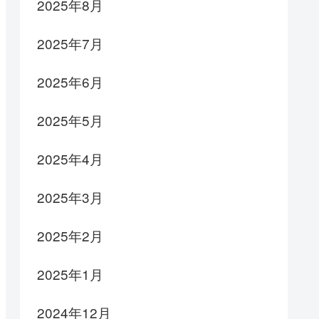
2025年8月
2025年7月
2025年6月
2025年5月
2025年4月
2025年3月
2025年2月
2025年1月
2024年12月