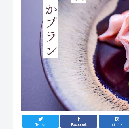
Twitter
Facebook
はてブ