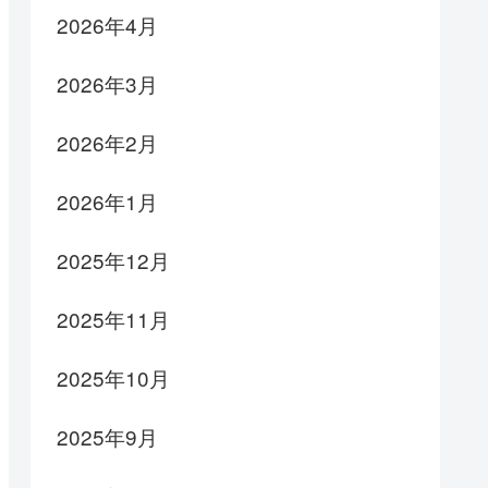
2026年4月
2026年3月
2026年2月
2026年1月
2025年12月
2025年11月
2025年10月
2025年9月