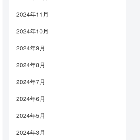
2024年11月
2024年10月
2024年9月
2024年8月
2024年7月
2024年6月
2024年5月
2024年3月