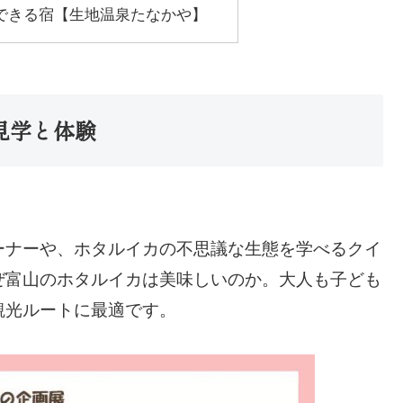
できる宿【生地温泉たなかや】
見学と体験
ーナーや、ホタルイカの不思議な生態を学べるクイ
ぜ富山のホタルイカは美味しいのか。大人も子ども
観光ルートに最適です。