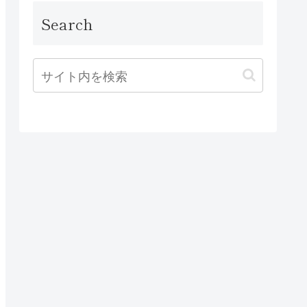
Search