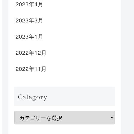
2023年4月
2023年3月
2023年1月
2022年12月
2022年11月
Category