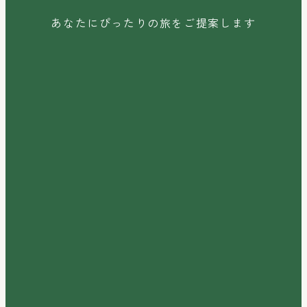
あなたにぴったりの旅をご提案します