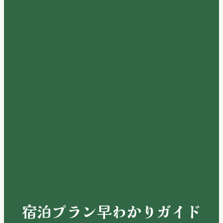
宿泊プラン早わかりガイド