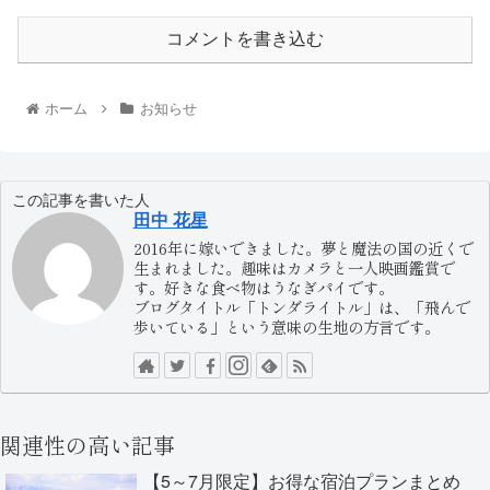
コメントを書き込む
ホーム
お知らせ
この記事を書いた人
田中 花星
2016年に嫁いできました。夢と魔法の国の近くで
生まれました。趣味はカメラと一人映画鑑賞で
す。好きな食べ物はうなぎパイです。
ブログタイトル「トンダライトル」は、「飛んで
歩いている」という意味の生地の方言です。
関連性の高い記事
【5～7月限定】お得な宿泊プランまとめ